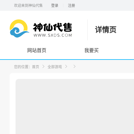
|
欢迎来到神仙代售
登录
注册
详情页
网站首页
我要买
您的位置：
首页
全部游戏