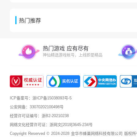
热门推荐
热门游戏 应有尽有
神仙精选游戏帐号，上线即是精品
ICP备案号：浙ICP备15038093号-5
公安网备：33070202100498号
经营许可证编号：浙B2-20210238
网络文化经营许可证：浙网文[2019]3645-234号
Copyright Reserved © 2024-2028 金华市蜂巢网络科技有限公司 版权