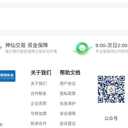
神仙交易 资金保障
9:00-次日2:
我们做的都是保障交易安全的事
专业客服团队时刻
关于我们
帮助文档
关于我们
用户协议
合作联系
隐私政策
企业资质
信息保护
号商加盟
安全保障
公众号
新游合作
投诉建议
所有