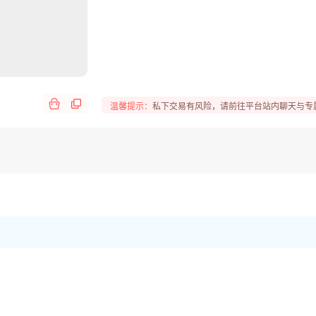
温馨提示：
私下交易有风险，请前往平台站内聊天与专