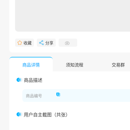
收藏
分享
商品详情
须知流程
交易群
商品描述
商品编号
用户自主截图（共张）