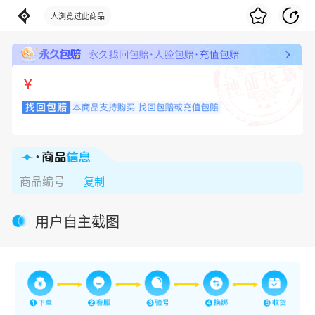
人浏览过此商品
￥
更懂你的游戏交
商品编号
复制
用户自主截图