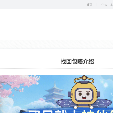
首页
个人中
找回包赔介绍