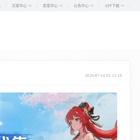
买家中心
卖家中心
公告中心
APP下载
心
2026-07-14 03:15:18