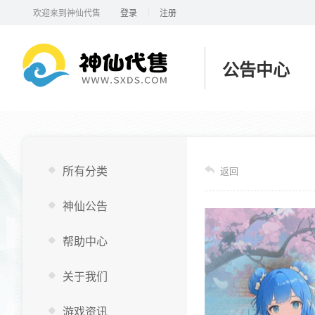
|
欢迎来到神仙代售
登录
注册
公告中心
所有分类
返回
神仙公告
帮助中心
关于我们
游戏资讯