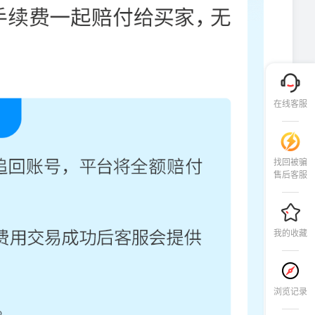
在线客服
找回被骗
售后客服
我的收藏
浏览记录