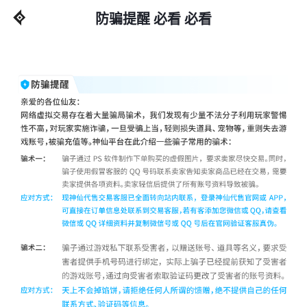
防骗提醒 必看 必看