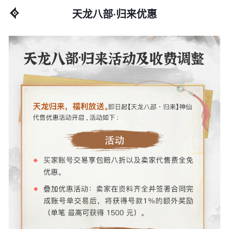
天龙八部·归来优惠