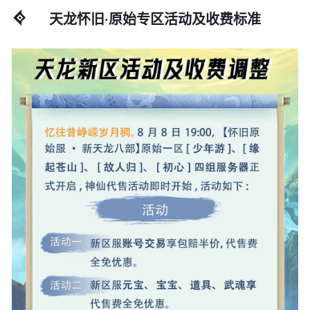
天龙怀旧·原始专区活动及收费标准