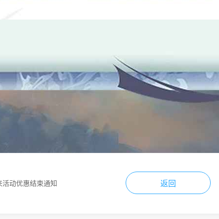
返回
来活动优惠结束通知