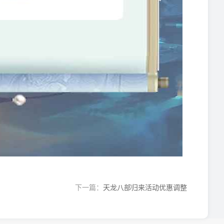
下一篇：
天龙八部归来活动优惠调整