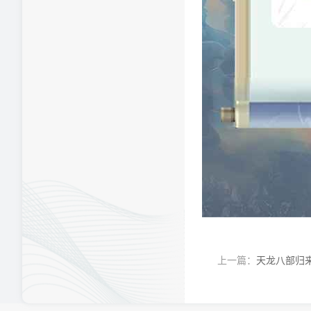
上一篇：
天龙八部归