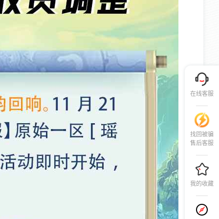
在线客服
找回被骗
售后客服
我的收藏