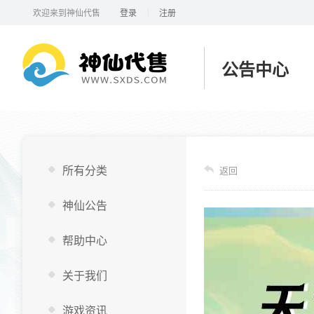
|
欢迎来到神仙代售
登录
注册
公告中心
所有分类
返回
神仙公告
帮助中心
关于我们
游戏资讯